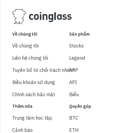
Về chúng tôi
Sản phẩm
Về chúng tôi
Stocks
Liên hệ chúng tôi
Legend
Tuyên bố từ chối trách nhiệm
APP
Điều khoản sử dụng
API
Chính sách bảo mật
Biểu
Thêm nữa
Quyên góp
Trung tâm học tập
BTC
Cảnh báo
ETH