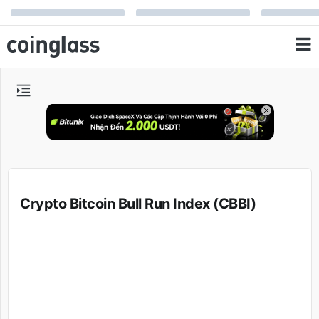
Crypto Bitcoin Bull Run Index (CBBI)