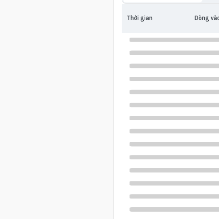
Thời gian
Dòng và