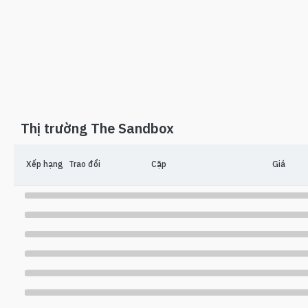
Thị trường The Sandbox
Xếp hạng
Trao đổi
Cặp
Giá