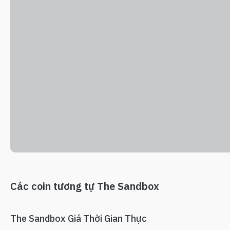
Các coin tương tự The Sandbox
The Sandbox Giá Thời Gian Thực