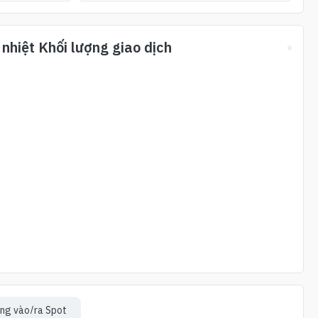
 nhiệt Khối lượng giao dịch
ng vào/ra Spot