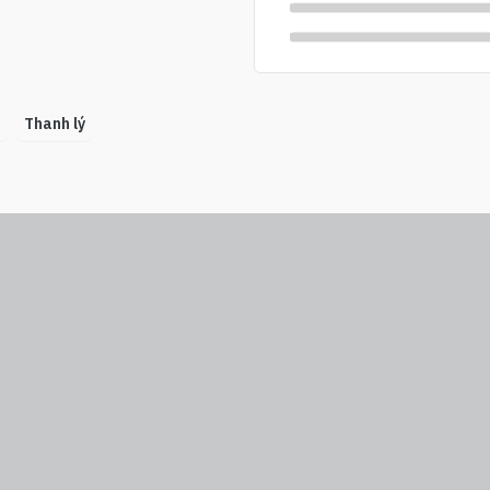
Thanh lý