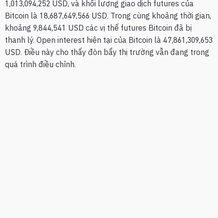
1,013,094,252 USD, và khối lượng giao dịch futures của
Bitcoin là 18,687,649,566 USD. Trong cùng khoảng thời gian,
khoảng 9,844,541 USD các vị thế futures Bitcoin đã bị
thanh lý. Open interest hiện tại của Bitcoin là 47,861,309,653
USD. Điều này cho thấy đòn bẩy thị trường vẫn đang trong
quá trình điều chỉnh.