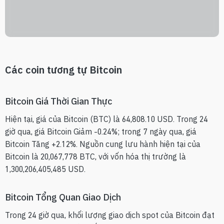
Các coin tương tự Bitcoin
Bitcoin Giá Thời Gian Thực
Hiện tại, giá của Bitcoin (BTC) là 64,808.10 USD. Trong 24
giờ qua, giá Bitcoin Giảm -0.24%; trong 7 ngày qua, giá
Bitcoin Tăng +2.12%. Nguồn cung lưu hành hiện tại của
Bitcoin là 20,067,778 BTC, với vốn hóa thị trường là
1,300,206,405,485 USD.
Bitcoin Tổng Quan Giao Dịch
Trong 24 giờ qua, khối lượng giao dịch spot của Bitcoin đạt