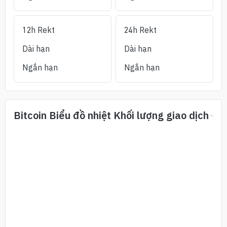
12h Rekt
24h Rekt
Dài hạn
Dài hạn
Ngắn hạn
Ngắn hạn
Bitcoin
Biểu đồ nhiệt Khối lượng giao dịch