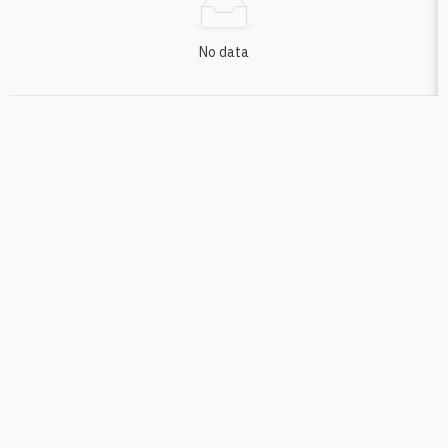
No data