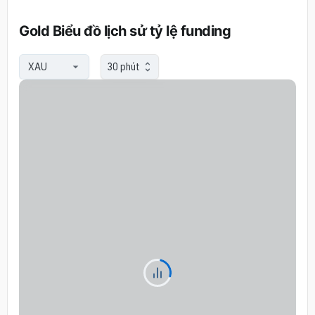
Gold Biểu đồ lịch sử tỷ lệ funding
30 phút