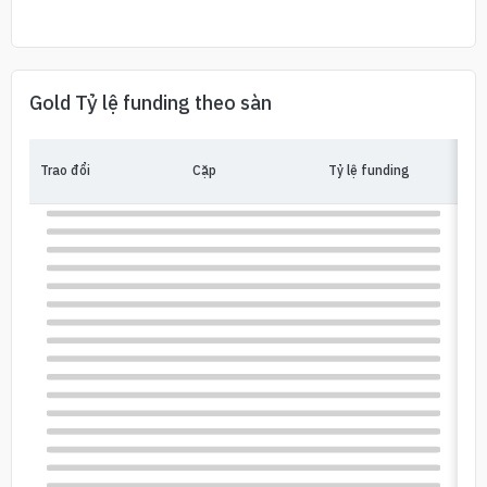
Gold Tỷ lệ funding theo sàn
Trao đổi
Cặp
Tỷ lệ funding