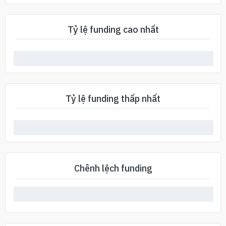
Tỷ lệ funding cao nhất
Tỷ lệ funding thấp nhất
Chênh lệch funding