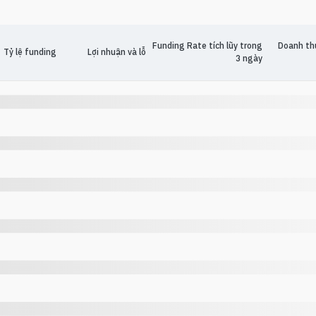
Funding Rate tích lũy trong
Doanh th
Tỷ lệ funding
Lợi nhuận và lỗ
3 ngày