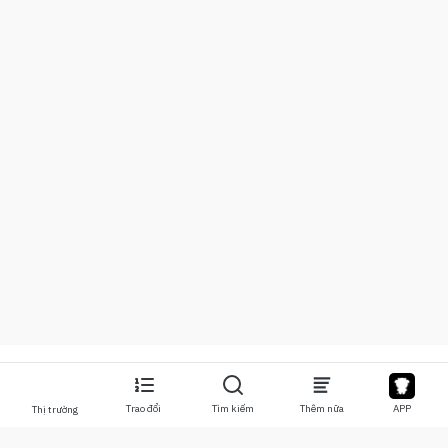
Trao đổi
Tìm kiếm
Thêm nữa
APP
Thị trường