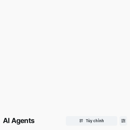
AI Agents
Tùy chỉnh