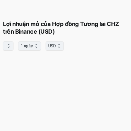
Lợi nhuận mở của Hợp đồng Tương lai CHZ
trên Binance (USD)
1 ngày
USD