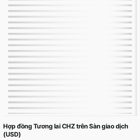
Hợp đồng Tương lai CHZ trên Sàn giao dịch
(USD)