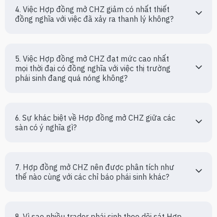
4. Việc Hợp đồng mở CHZ giảm có nhất thiết 
đồng nghĩa với việc đã xảy ra thanh lý không?
5. Việc Hợp đồng mở CHZ đạt mức cao nhất 
mọi thời đại có đồng nghĩa với việc thị trường 
phái sinh đang quá nóng không?
6. Sự khác biệt về Hợp đồng mở CHZ giữa các 
sàn có ý nghĩa gì?
7. Hợp đồng mở CHZ nên được phân tích như 
thế nào cùng với các chỉ báo phái sinh khác?
8. Vì sao nhiều trader phái sinh theo dõi sát Hợp 