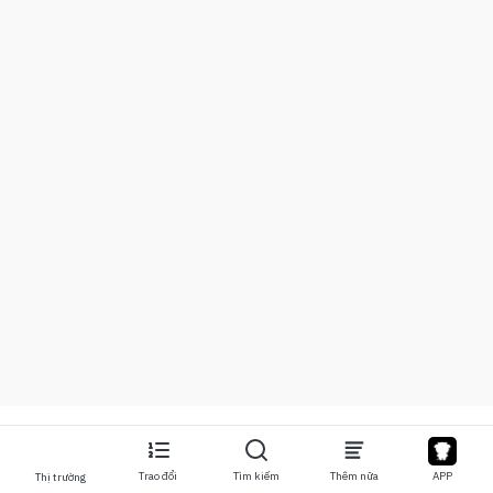
Trao đổi
Tìm kiếm
Thêm nữa
APP
Thị trường