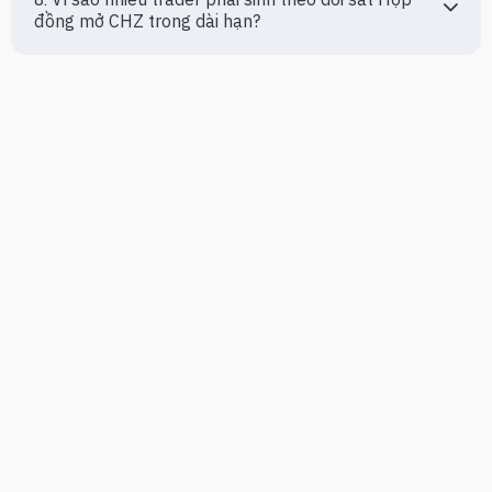
đồng mở CHZ trong dài hạn?