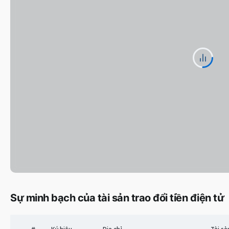
Sự minh bạch của tài sản trao đổi tiền điện tử