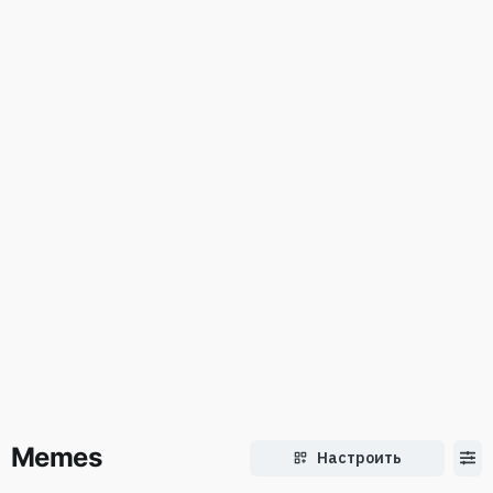
Memes
Настроить