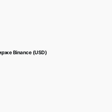
ирже Binance (USD)