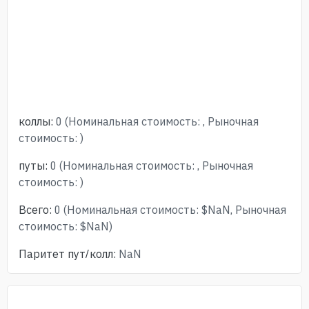
коллы
:
0
(
Номинальная стоимость
:
,
Рыночная
стоимость
:
)
путы
:
0
(
Номинальная стоимость
:
,
Рыночная
стоимость
:
)
Всего
:
0
(
Номинальная стоимость
:
$
NaN
,
Рыночная
стоимость
:
$
NaN
)
Паритет пут/колл
:
NaN