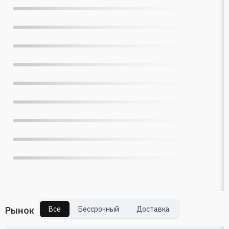
Рынок
Все
Бессрочный
Доставка