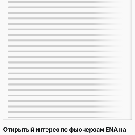
Открытый интерес по фьючерсам ENA на