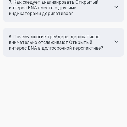
7. Как следует анализировать Oткрытый 
интерес ENA вместе с другими 
индикаторами деривативов?
8. Почему многие трейдеры деривативов 
внимательно отслеживают Oткрытый 
интерес ENA в долгосрочной перспективе?