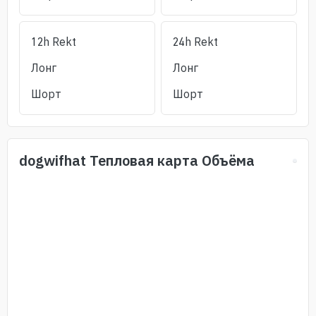
12h Rekt
24h Rekt
Лонг
Лонг
Шорт
Шорт
dogwifhat
Тепловая карта Объёма