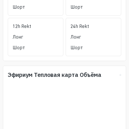
Шорт
Шорт
12h Rekt
24h Rekt
Лонг
Лонг
Шорт
Шорт
Эфириум
Тепловая карта Объёма