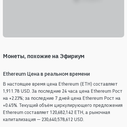
Монеты, похожие на Эфириум
Ethereum Цена в реальном времени
В настоящее время цена Ethereum (ETH) составляет
1,911.78 USD. За последние 24 часа цена Ethereum Рост
на +2.23%; за последние 7 дней цена Ethereum Рост на
+0.45%. Текущий объём циркулирующего предложения
Ethereum составляет 120,682,142 ETH, а рыночная
капитализация — 230,640,578,612 USD.