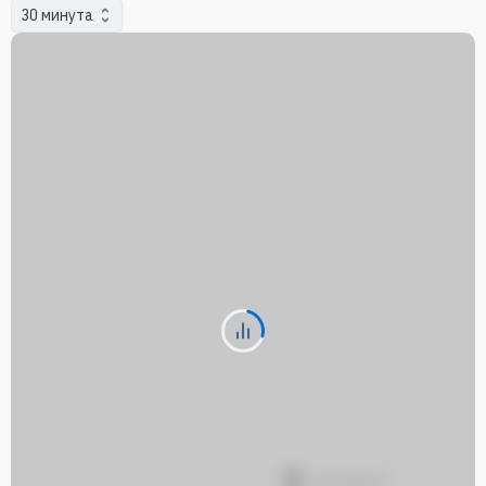
30 минута