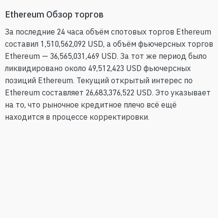
Ethereum Обзор торгов
За последние 24 часа объём спотовых торгов Ethereum
составил 1,510,562,092 USD, а объём фьючерсных торгов
Ethereum — 36,565,031,469 USD. За тот же период было
ликвидировано около 49,512,423 USD фьючерсных
позиций Ethereum. Текущий открытый интерес по
Ethereum составляет 26,683,376,522 USD. Это указывает
на то, что рыночное кредитное плечо всё ещё
находится в процессе корректировки.