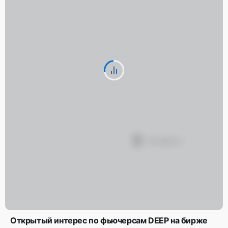
Открытый интерес по фьючерсам DEEP на бирже