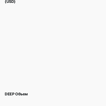
(USD)
DEEP Объем