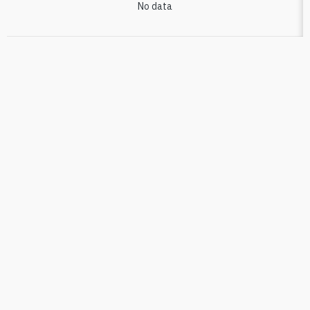
No data