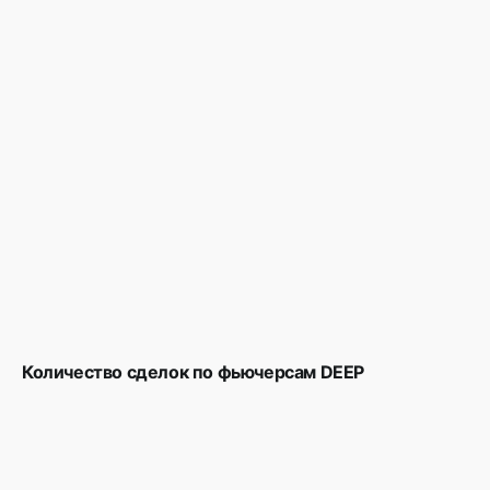
Количество сделок по фьючерсам DEEP