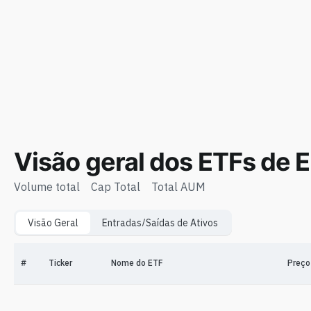
Visão geral dos ETFs de 
Volume total
Cap Total
Total AUM
Visão Geral
Entradas/Saídas de Ativos
#
Ticker
Nome do ETF
Preço