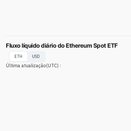
Fluxo líquido diário do Ethereum Spot ETF
ETH
USD
Última atualização
(UTC) :