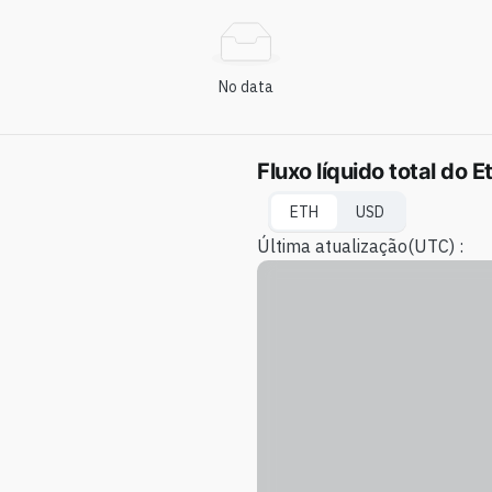
No data
Fluxo líquido total do
ETH
USD
Última atualização
(UTC) :