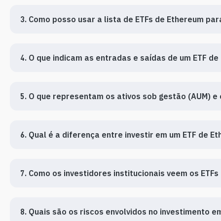
3. Como posso usar a lista de ETFs de Ethereum pa
4. O que indicam as entradas e saídas de um ETF d
5. O que representam os ativos sob gestão (AUM) e o
6. Qual é a diferença entre investir em um ETF de 
7. Como os investidores institucionais veem os ETF
8. Quais são os riscos envolvidos no investimento 