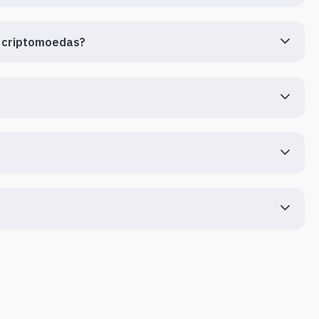
e criptomoedas?