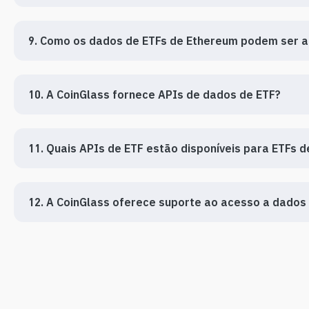
9. Como os dados de ETFs de Ethereum podem ser a
10. A CoinGlass fornece APIs de dados de ETF?
11. Quais APIs de ETF estão disponíveis para ETFs d
12. A CoinGlass oferece suporte ao acesso a dados