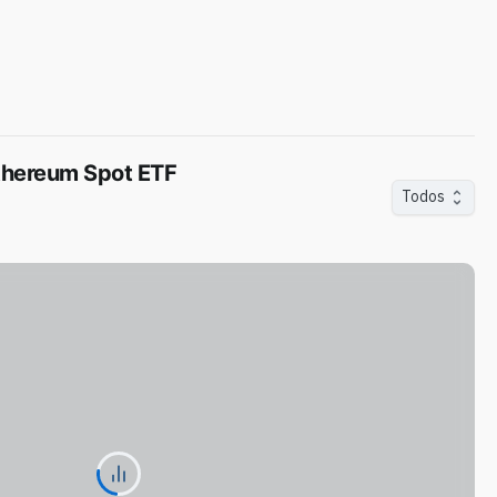
 Ethereum Spot ETF
Todos