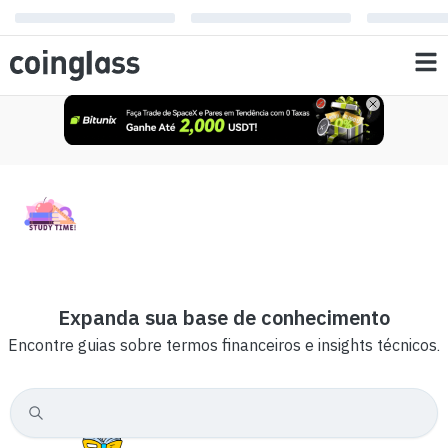
Expanda sua base de conhecimento
Encontre guias sobre termos financeiros e insights técnicos.