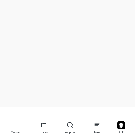
Trocas
Pesquisar
Mais
APP
Mercado