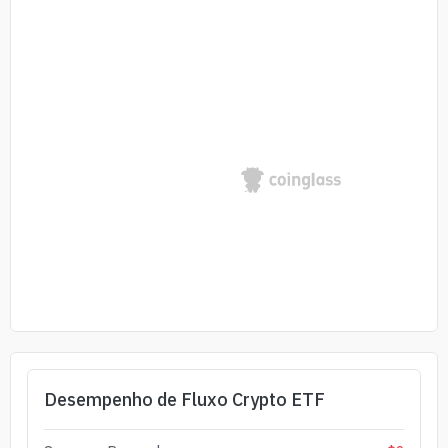
Desempenho de Fluxo Crypto ETF