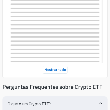
Mostrar tudo
Perguntas Frequentes sobre Crypto ETF
O que é um Crypto ETF?