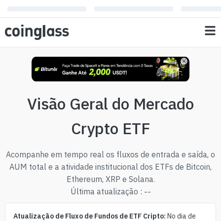
Visão Geral do Mercado
Crypto ETF
Acompanhe em tempo real os fluxos de entrada e saída, o
AUM total e a atividade institucional dos ETFs de Bitcoin,
Ethereum, XRP e Solana.
Última atualização
:
--
Atualização de Fluxo de Fundos de ETF Cripto:
No dia de