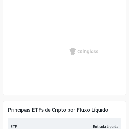
Principais ETFs de Cripto por Fluxo Líquido
ETF
Entrada Líquida