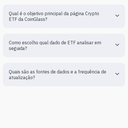
Qual é o objetivo principal da página Crypto 
ETF da CoinGlass?
Como escolho qual dado de ETF analisar em 
seguida?
Quais são as fontes de dados e a frequência de 
atualização?