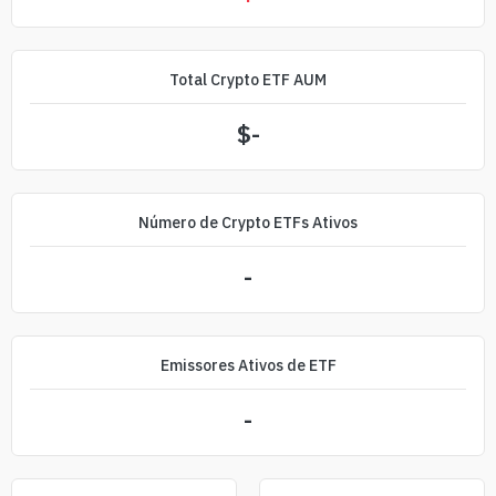
Total Crypto ETF AUM
$
-
Número de Crypto ETFs Ativos
-
Emissores Ativos de ETF
-