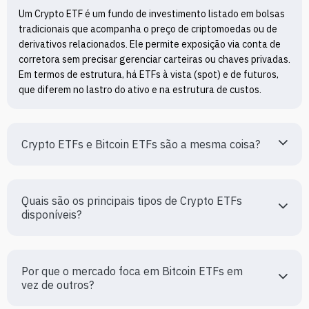
Um Crypto ETF é um fundo de investimento listado em bolsas 
tradicionais que acompanha o preço de criptomoedas ou de 
derivativos relacionados. Ele permite exposição via conta de 
corretora sem precisar gerenciar carteiras ou chaves privadas. 
Em termos de estrutura, há ETFs à vista (spot) e de futuros, 
que diferem no lastro do ativo e na estrutura de custos.
Crypto ETFs e Bitcoin ETFs são a mesma coisa?
Quais são os principais tipos de Crypto ETFs 
disponíveis?
Por que o mercado foca em Bitcoin ETFs em 
vez de outros?