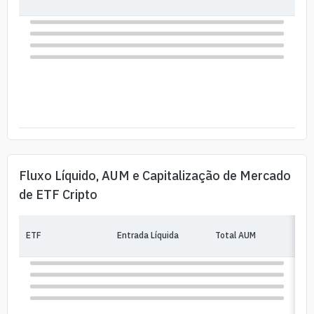
Fluxo Líquido, AUM e Capitalização de Mercado
de ETF Cripto
ETF
Entrada Líquida
Total AUM