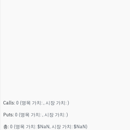
Calls
:
0
(
명목 가치
:
,
시장 가치
:
)
Puts
:
0
(
명목 가치
:
,
시장 가치
:
)
총
:
0
(
명목 가치
:
$
NaN
,
시장 가치
:
$
NaN
)