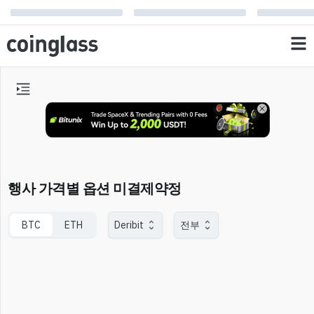
행사 가격별 옵션 미결제약정
BTC
ETH
Deribit
전부