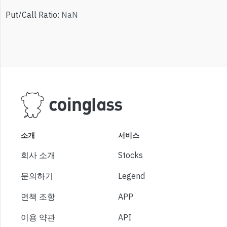
Put/Call Ratio
:
NaN
소개
서비스
회사 소개
Stocks
문의하기
Legend
면책 조항
APP
이용 약관
API