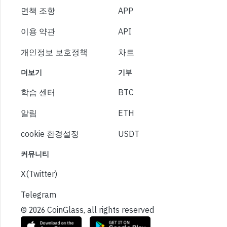
면책 조항
APP
이용 약관
API
개인정보 보호정책
차트
더보기
기부
학습 센터
BTC
알림
ETH
cookie 환경설정
USDT
커뮤니티
X(Twitter)
Telegram
© 2026 CoinGlass, all rights reserved