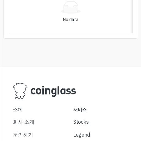
No data
소개
서비스
회사 소개
Stocks
문의하기
Legend