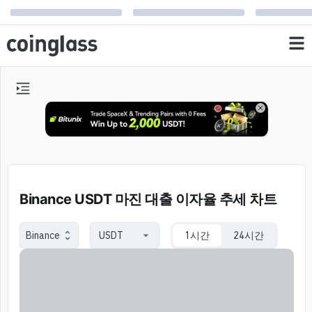
Binance USDT 마진 대출 이자율 추세 차트
Binance
1시간
24시간