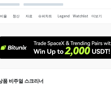
 비율
청산
자료
슈퍼차트
Legend
Watchlist
더보기
상품 비주얼 스크리너