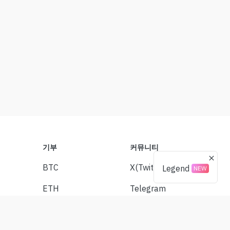
기부
커뮤니티
BTC
X(Twitter)
Legend
NEW
ETH
Telegram
경설정
USDT