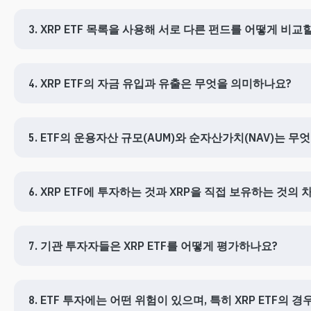
3. XRP ETF 목록을 사용해 서로 다른 펀드를 어떻게 비교
4. XRP ETF의 자금 유입과 유출은 무엇을 의미하나요?
5. ETF의 운용자산 규모(AUM)와 순자산가치(NAV)는 
6. XRP ETF에 투자하는 것과 XRP을 직접 보유하는 것
7. 기관 투자자들은 XRP ETF를 어떻게 평가하나요?
8. ETF 투자에는 어떤 위험이 있으며, 특히 XRP ETF의