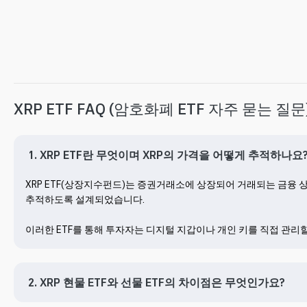
XRP ETF FAQ (암호화폐 ETF 자주 묻는 질문
1. XRP ETF란 무엇이며 XRP의 가격을 어떻게 추적하나요
XRP ETF(상장지수펀드)는 증권거래소에 상장되어 거래되는 금융 상품
추적하도록 설계되었습니다.

이러한 ETF를 통해 투자자는 디지털 지갑이나 개인 키를 직접 관리할 
2. XRP 현물 ETF와 선물 ETF의 차이점은 무엇인가요?