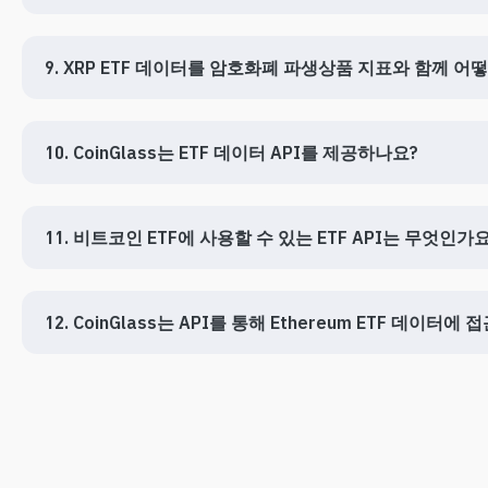
9. XRP ETF 데이터를 암호화폐 파생상품 지표와 함께 어
10. CoinGlass는 ETF 데이터 API를 제공하나요?
11. 비트코인 ETF에 사용할 수 있는 ETF API는 무엇인가요
12. CoinGlass는 API를 통해 Ethereum ETF 데이터