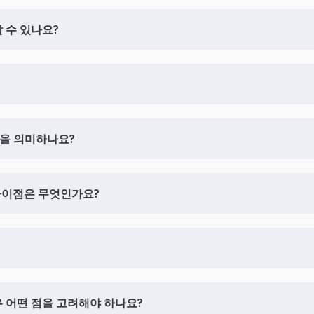
할 수 있나요?
무엇을 의미하나요?
의 차이점은 무엇인가요?
 경우 어떤 점을 고려해야 하나요?