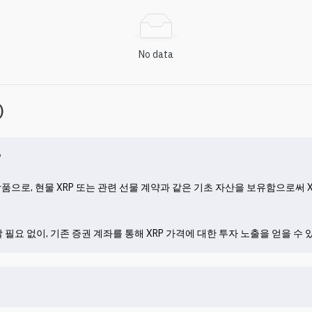
No data
)
?
으로, 현물 XRP 또는 관련 선물 계약과 같은 기초 자산을 보유함으로써 X
필요 없이, 기존 증권 계좌를 통해 XRP 가격에 대한 투자 노출을 얻을 수 