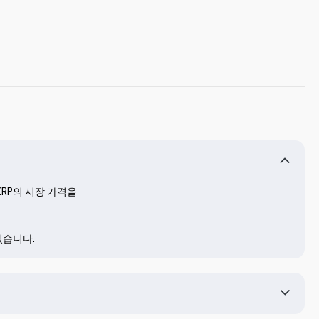
RP의 시장 가격을 
있습니다.