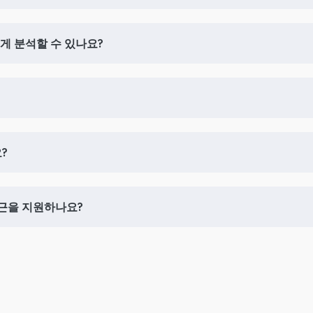
떻게 분석할 수 있나요?
?
에 접근을 지원하나요?