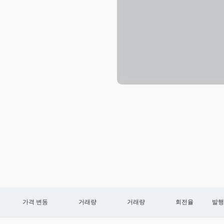
가격 변동
거래량
거래량
회전율
발행