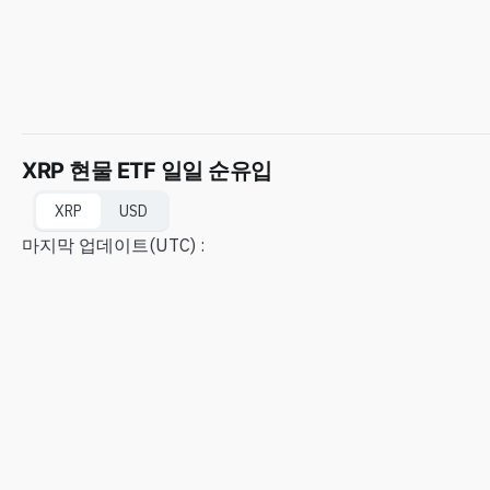
XRP 현물 ETF 일일 순유입
XRP
USD
마지막 업데이트
(UTC) :