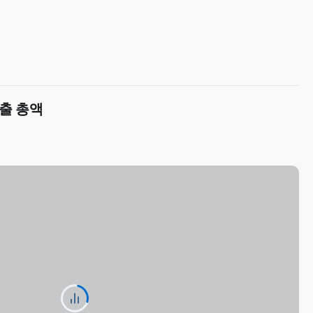
유출 총액