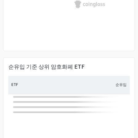
순유입 기준 상위 암호화폐 ETF
ETF
순유입