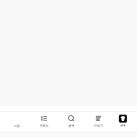
거래소
검색
더보기
APP
시장