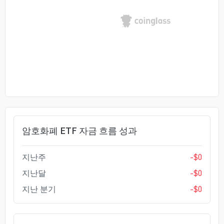
암호화폐 ETF 자금 흐름 성과
지난주
-
$
0
지난달
-
$
0
지난 분기
-
$
0