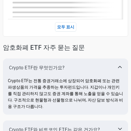
모두 표시
암호화폐 ETF 자주 묻는 질문
Crypto ETF란 무엇인가요?
Crypto ETF는 전통 증권거래소에 상장되어 암호화폐 또는 관련 
파생상품의 가격을 추종하는 투자펀드입니다. 지갑이나 개인키
를 직접 관리하지 않고도 증권 계좌를 통해 노출을 얻을 수 있습니
다. 구조적으로 현물형과 선물형으로 나뉘며, 자산 담보 방식과 비
용 구조가 다릅니다.
Crypto ETF와 비트코인 ETF는 같은 건가요?