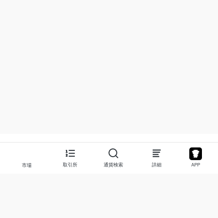
取引所
通貨検索
詳細
APP
市場
について
プロダクト