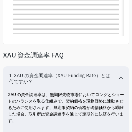
XAU 資金調達率 FAQ
1. XAU の資金調達率（XAU Funding Rate）とは
何ですか？
XAU の資金調達率は、無期限先物市場においてロングとショー
トのバランスを取る仕組みで、契約価格を現物価格に連動させ
るために使用されます。無期限契約の価格が現物価格から乖離
した場合、取引所は資金調達率を通じて定期的に決済を行いま
す。
