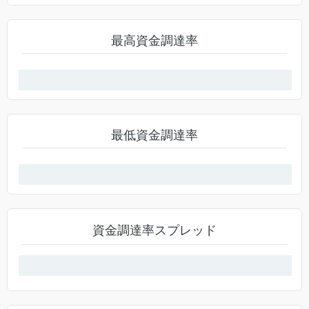
最高資金調達率
最低資金調達率
資金調達率スプレッド