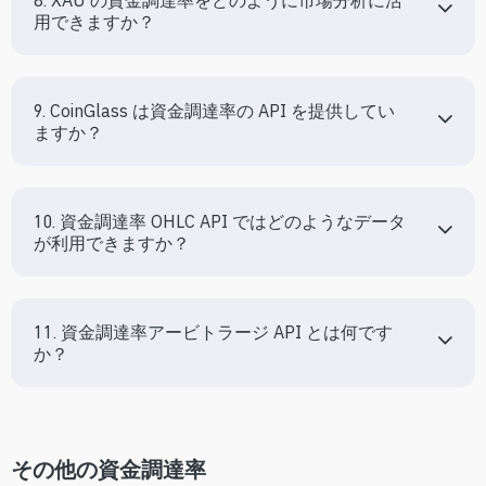
8. XAU の資金調達率をどのように市場分析に活
用できますか？
9. CoinGlass は資金調達率の API を提供してい
ますか？
10. 資金調達率 OHLC API ではどのようなデータ
が利用できますか？
11. 資金調達率アービトラージ API とは何です
か？
その他の資金調達率