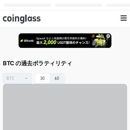
BTC の過去ボラティリティ
30
60