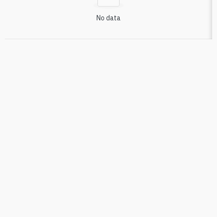
No data