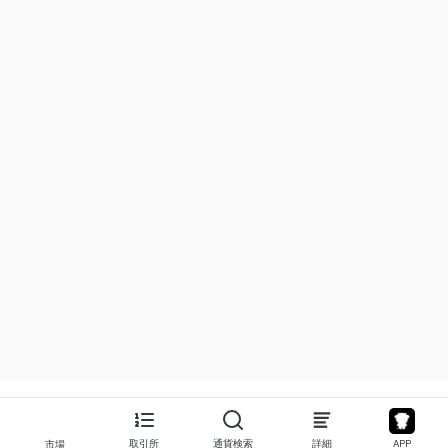
取引所
通貨検索
詳細
APP
市場