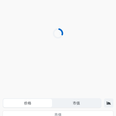
价格
市值
市值