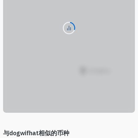
与dogwifhat相似的币种