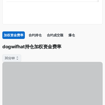
加权资金费率
合约持仓
合约成交额
爆仓
dogwifhat持仓加权资金费率
30分钟