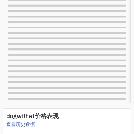
dogwifhat
价格表现
查看历史数据