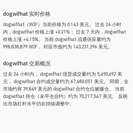
dogwifhat 实时价格
dogwifhat（WIF）当前价格为 0.143 美元。 过去 24 小时
内，dogwifhat 价格上涨 +0.21%； 过去 7 天内，dogwifhat
价格上涨 +4.15%。 当前 dogwifhat 流通供应量约为
998,838,879 WIF， 对应市值约为 143,231,296 美元。
dogwifhat 交易概况
过去 24 小时内， dogwifhat 现货成交量约为 5,490,692 美
元， dogwifhat 合约成交量约为 67,480,051 美元。 同期，全
市场约有 39,849 美元的 dogwifhat 合约仓位被爆仓。 当前
dogwifhat 持仓（未平仓合约）约为 70,217,547 美元。 反映
出市场杠杆水平仍在持续调整中。