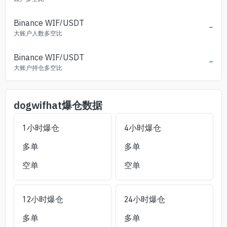
Binance
WIF
/USDT
-
大账户人数多空比
Binance
WIF
/USDT
-
大账户持仓多空比
dogwifhat
爆仓数据
1小时爆仓
4小时爆仓
多单
多单
空单
空单
12小时爆仓
24小时爆仓
多单
多单