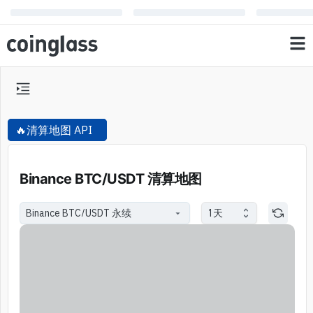
🔥
清算地图
API
Binance BTC/USDT 清算地图
1天