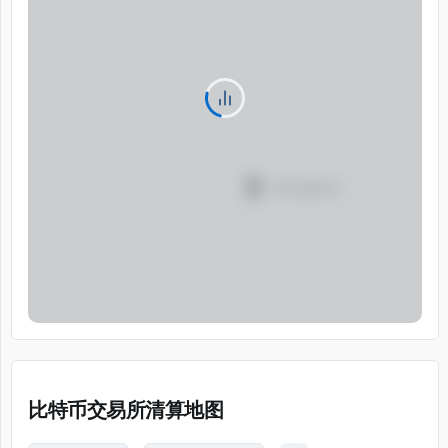
比特币交易所清算地图