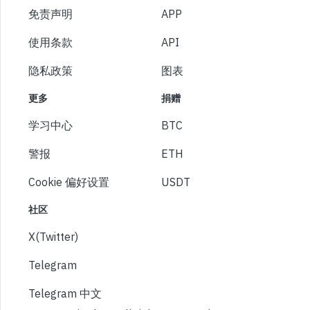
免责声明
APP
使用条款
API
隐私政策
图表
更多
捐赠
学习中心
BTC
警报
ETH
Cookie 偏好设置
USDT
社区
X(Twitter)
Telegram
Telegram 中文