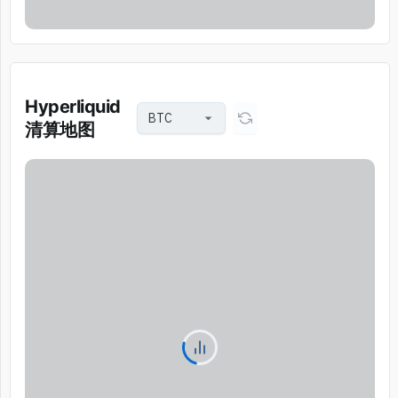
Hyperliquid
清算地图