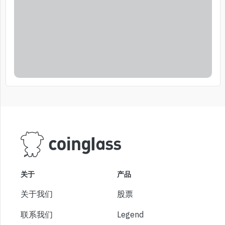
关于
产品
关于我们
股票
联系我们
Legend