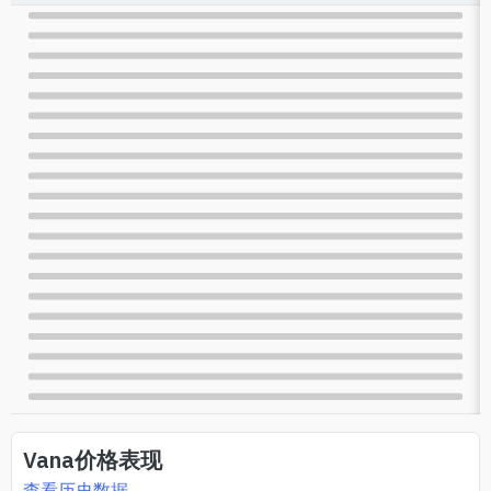
Vana
价格表现
查看历史数据