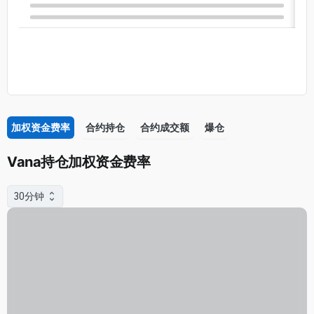
加权资金费率
合约持仓
合约成交额
爆仓
Vana持仓加权资金费率
30分钟