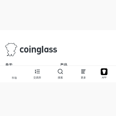
关于
产品
关于我们
股票
交易所
搜索
更多
APP
市场
联系我们
Legend
免责声明
APP
使用条款
API