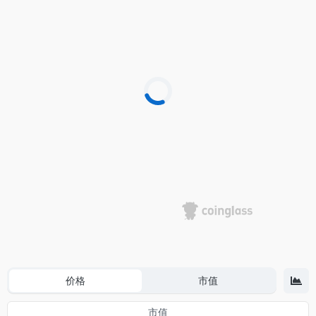
价格
市值
市值