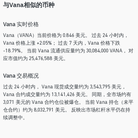
与Vana相似的币种
Vana 实时价格
Vana（VANA）当前价格为 0.846 美元。 过去 24 小时内，
Vana 价格上涨 +2.05%； 过去 7 天内，Vana 价格下跌
-18.79%。 当前 Vana 流通供应量约为 30,084,000 VANA， 对
应市值约为 25,476,588 美元。
Vana 交易概况
过去 24 小时内， Vana 现货成交量约为 3,543,795 美元，
Vana 合约成交量约为 13,141,426 美元。 同期，全市场约有
3,071 美元的 Vana 合约仓位被爆仓。 当前 Vana 持仓（未平
仓合约）约为 8,032,791 美元。 反映出市场杠杆水平仍在持
续调整中。