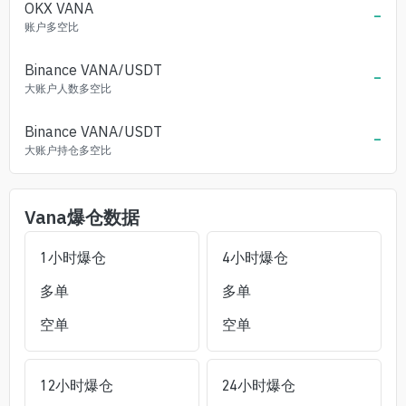
OKX
VANA
-
账户多空比
Binance
VANA
/USDT
-
大账户人数多空比
Binance
VANA
/USDT
-
大账户持仓多空比
Vana
爆仓数据
1小时爆仓
4小时爆仓
多单
多单
空单
空单
12小时爆仓
24小时爆仓