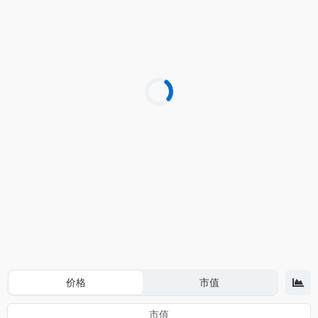
价格
市值
市值