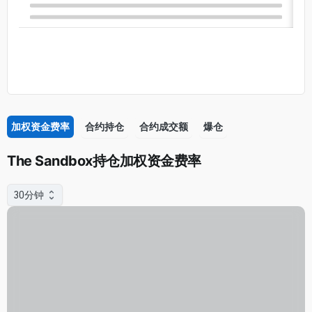
加权资金费率
合约持仓
合约成交额
爆仓
The Sandbox持仓加权资金费率
30分钟