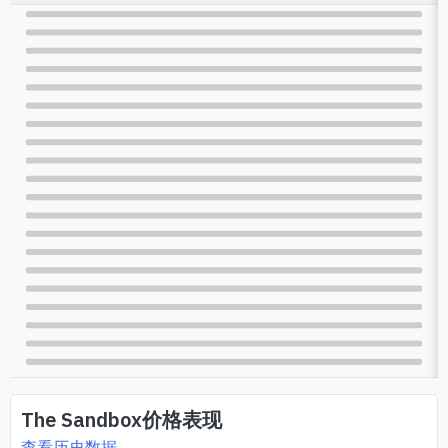
The Sandbox
价格表现
查看历史数据