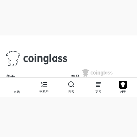
关于
产品
关于我们
股票
交易所
搜索
更多
APP
市场
联系我们
Legend
免责声明
APP
使用条款
API