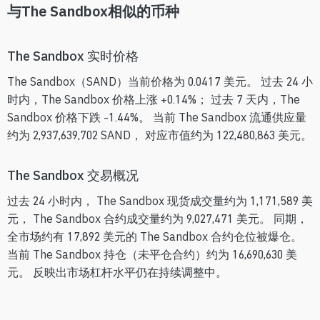
与The Sandbox相似的币种
The Sandbox 实时价格
The Sandbox（SAND）当前价格为 0.0417 美元。 过去 24 小
时内，The Sandbox 价格上涨 +0.14%； 过去 7 天内，The
Sandbox 价格下跌 -1.44%。 当前 The Sandbox 流通供应量
约为 2,937,639,702 SAND， 对应市值约为 122,480,863 美元。
The Sandbox 交易概况
过去 24 小时内， The Sandbox 现货成交量约为 1,171,589 美
元， The Sandbox 合约成交量约为 9,027,471 美元。 同期，
全市场约有 17,892 美元的 The Sandbox 合约仓位被爆仓。
当前 The Sandbox 持仓（未平仓合约）约为 16,690,630 美
元。 反映出市场杠杆水平仍在持续调整中。