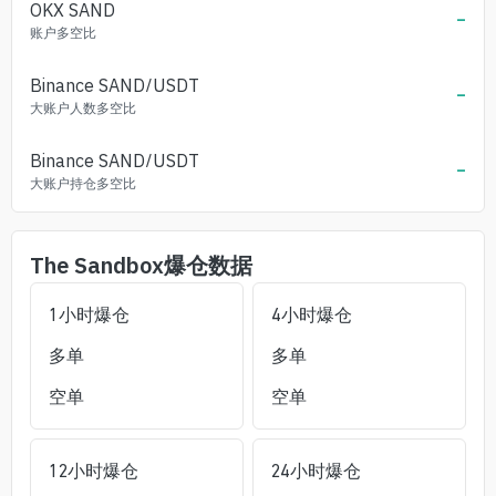
OKX
SAND
-
账户多空比
Binance
SAND
/USDT
-
大账户人数多空比
Binance
SAND
/USDT
-
大账户持仓多空比
The Sandbox
爆仓数据
1小时爆仓
4小时爆仓
多单
多单
空单
空单
12小时爆仓
24小时爆仓