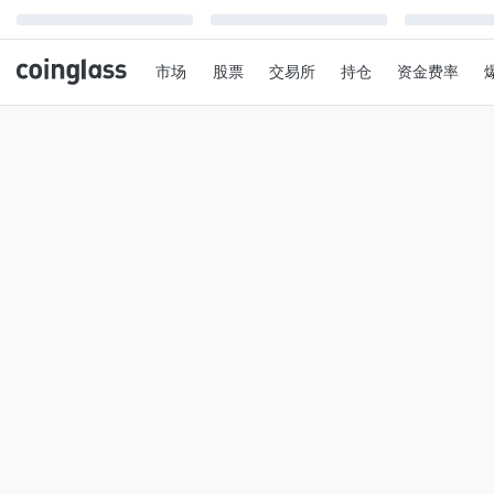
市场
股票
交易所
持仓
资金费率