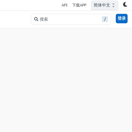
简体中文
API
下载APP
登录
/
搜索