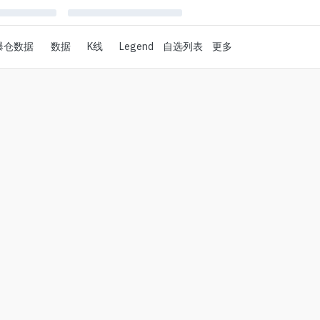
爆仓数据
数据
K线
Legend
自选列表
更多