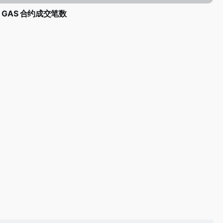
GAS 合约成交笔数