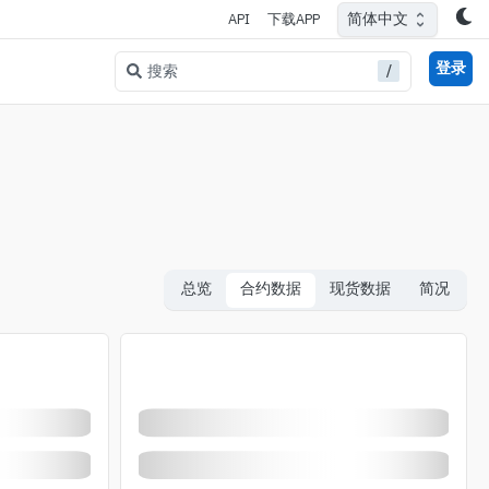
简体中文
API
下载APP
登录
/
搜索
总览
合约数据
现货数据
简况