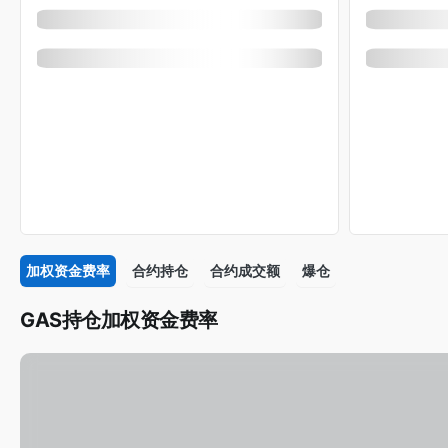
加权资金费率
合约持仓
合约成交额
爆仓
GAS持仓加权资金费率