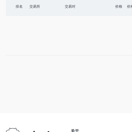
排名
交易所
交易对
价格
价格
关于