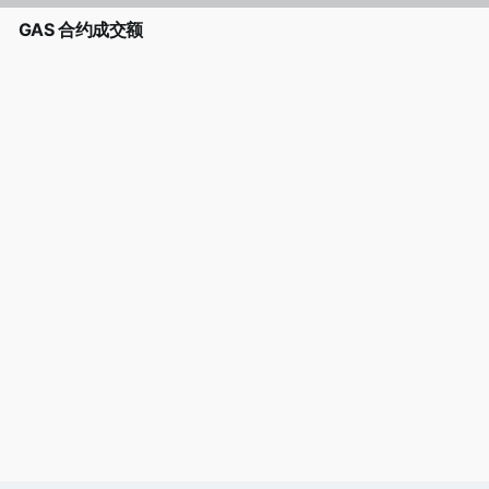
GAS 合约成交额