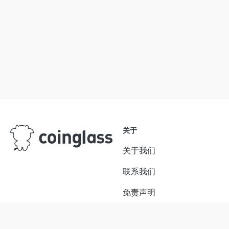
关于
关于我们
联系我们
免责声明
使用条款