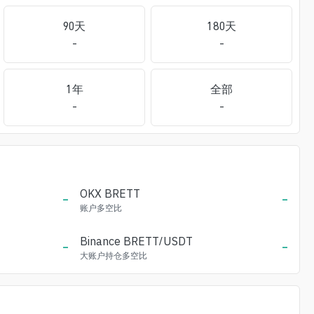
90天
180天
-
-
1年
全部
-
-
-
OKX
BRETT
-
账户多空比
-
Binance
BRETT
/USDT
-
大账户持仓多空比