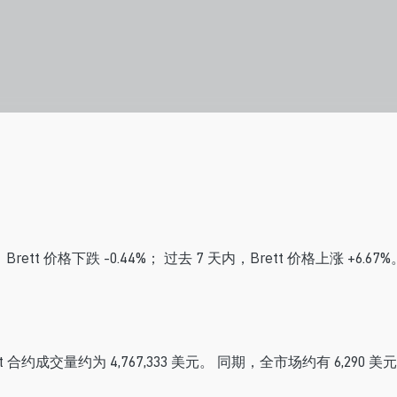
rett 价格下跌 -0.44%； 过去 7 天内，Brett 价格上涨 +6.67%。
rett 合约成交量约为 4,767,333 美元。 同期，全市场约有 6,290
。