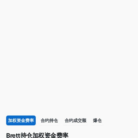
加权资金费率
合约持仓
合约成交额
爆仓
Brett持仓加权资金费率