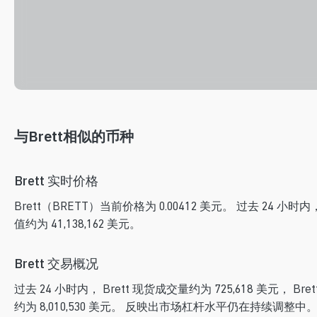
与Brett相似的币种
Brett 实时价格
Brett（BRETT）当前价格为 0.00412 美元。 过去 24 小时内，B
值约为 41,138,162 美元。
Brett 交易概况
过去 24 小时内， Brett 现货成交量约为 725,618 美元， B
约为 8,010,530 美元。 反映出市场杠杆水平仍在持续调整中