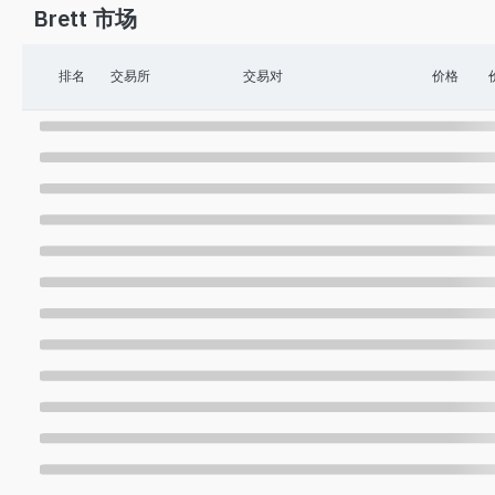
Brett 市场
排名
交易所
交易对
价格