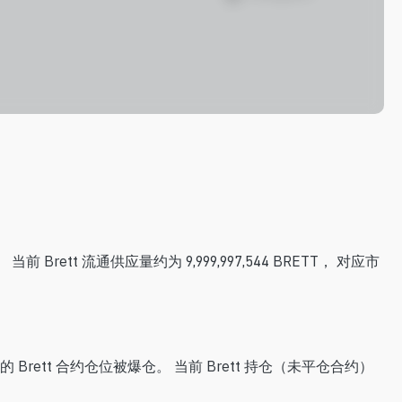
 当前 Brett 流通供应量约为 9,999,997,544 BRETT， 对应市
 美元的 Brett 合约仓位被爆仓。 当前 Brett 持仓（未平仓合约）