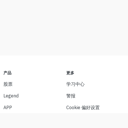
产品
更多
股票
学习中心
Legend
警报
APP
Cookie 偏好设置
API