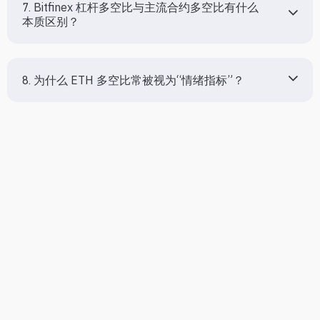
7. Bitfinex 杠杆多空比与主流合约多空比有什么
本质区别？
8. 为什么 ETH 多空比常被视为“情绪指标”？