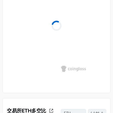
交易所ETH多空比