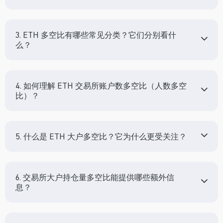
3. ETH 多空比有哪些常见分类？它们分别看什
么？
4. 如何理解 ETH 交易所账户数多空比（人数多空
比）？
5. 什么是 ETH 大户多空比？它为什么更受关注？
6. 交易所大户持仓量多空比能提供哪些额外信
息？