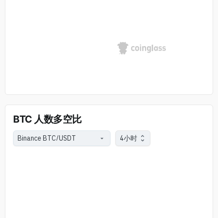
BTC 人数多空比
4小时