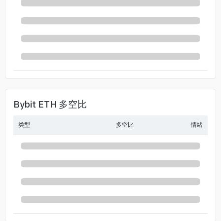
Bybit ETH 多空比
类型
多空比
情绪