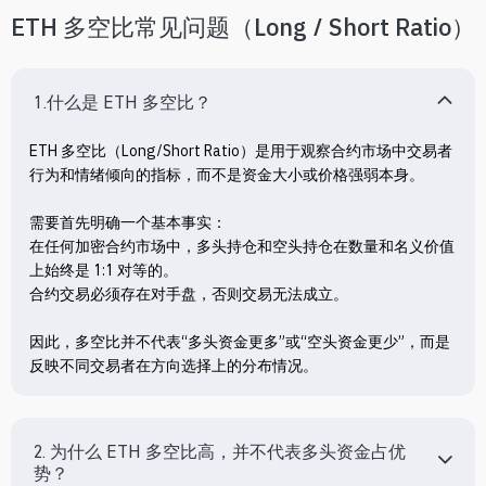
ETH 多空比常见问题（Long / Short Ratio）
1.什么是 ETH 多空比？
ETH 多空比（Long/Short Ratio）是用于观察合约市场中交易者
行为和情绪倾向的指标，而不是资金大小或价格强弱本身。

需要首先明确一个基本事实：

在任何加密合约市场中，多头持仓和空头持仓在数量和名义价值
上始终是 1:1 对等的。

合约交易必须存在对手盘，否则交易无法成立。

因此，多空比并不代表“多头资金更多”或“空头资金更少”，而是
反映不同交易者在方向选择上的分布情况。
2. 为什么 ETH 多空比高，并不代表多头资金占优
势？