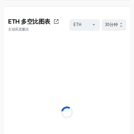
ETH 多空比图表
30分钟
主动买卖量比