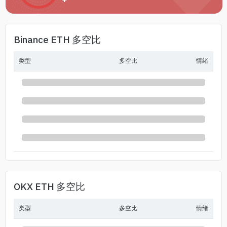
Binance ETH 多空比
类型
多空比
情绪
OKX ETH 多空比
类型
多空比
情绪