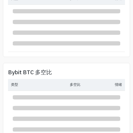
Bybit BTC 多空比
类型
多空比
情绪