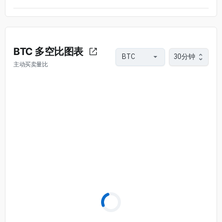
BTC 多空比图表
30分钟
主动买卖量比