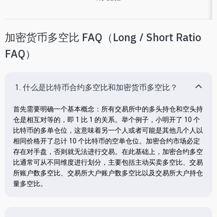
加密货币多空比 FAQ（Long / Short Ratio
FAQ）
1. 什么是比特币合约多空比和加密货币多空比？
首先需要明确一个基本概念：所有交易所中的多头持仓和空头持
仓是相互对等的，即 1 比 1 的关系。举个例子，小明开了 10 个
比特币的多单仓位，这意味着另一个人或者可能是其他几个人以
相同价格开了总计 10 个比特币的空单仓位。加密合约市场必定
存在对手盘，否则就无法进行交易。在此基础上，加密合约多空
比通常可从不同维度进行划分，主要包括主动买卖多空比、交易
所账户数多空比、交易所大户账户数多空比以及交易所大户持仓
量多空比。