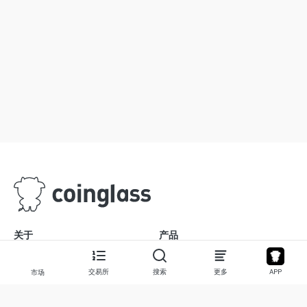
关于
产品
关于我们
股票
交易所
搜索
更多
APP
市场
联系我们
Legend