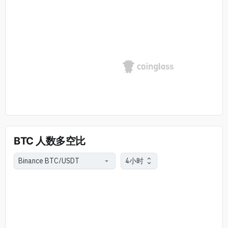
BTC 人数多空比
4小时