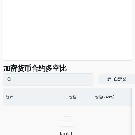
加密货币合约多空比
自定义
资产
价格
价格(24h%)
No data