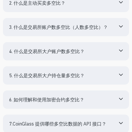
2. 什么是主动买卖多空比？
3. 什么是交易所账户数多空比（人数多空比）？
4. 什么是交易所大户账户数多空比？
5. 什么是交易所大户持仓量多空比？
6. 如何理解和使用加密合约多空比？
7.CoinGlass 提供哪些多空比数据的 API 接口？