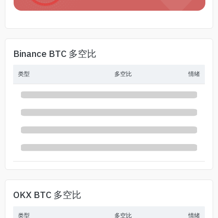
Binance BTC 多空比
类型
多空比
情绪
OKX BTC 多空比
类型
多空比
情绪