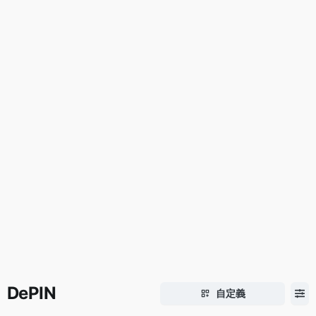
DePIN
自定義