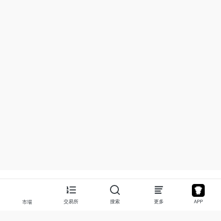
交易所
搜索
更多
APP
市場