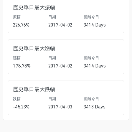
歷史單日最大振幅
振幅
日期
距離今日
226.76
%
2017-04-02
3414
Days
歷史單日最大漲幅
漲幅
日期
距離今日
178.78
%
2017-04-02
3414
Days
歷史單日最大跌幅
跌幅
日期
距離今日
-45.23
%
2017-04-03
3413
Days