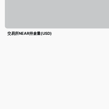
交易所NEAR持倉量(USD)