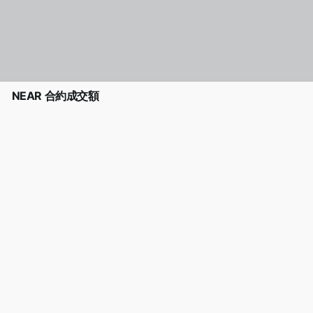
NEAR 合約成交額