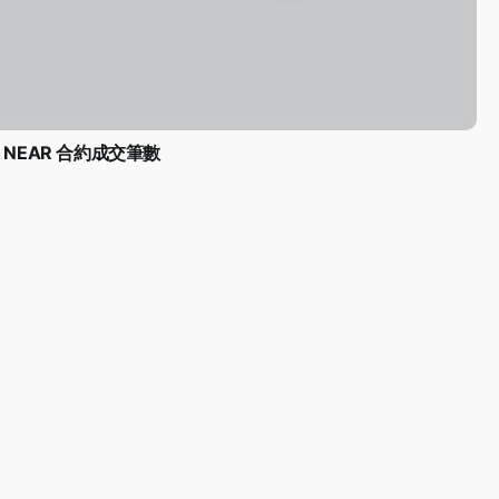
NEAR 合約成交筆數