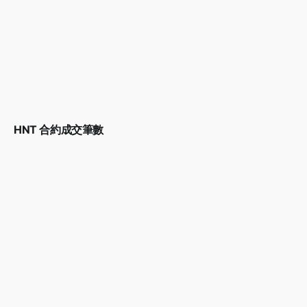
HNT 合約成交筆數