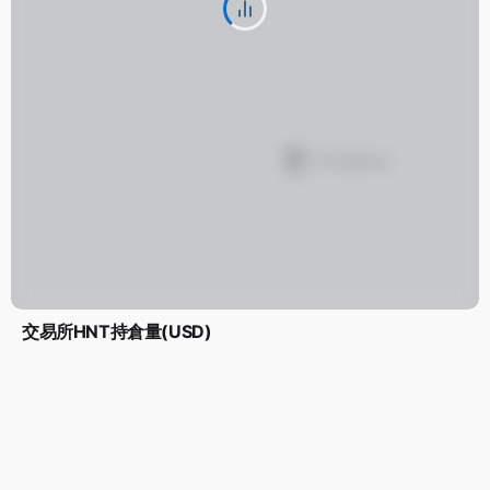
交易所HNT持倉量(USD)