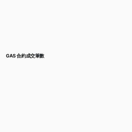
GAS 合約成交筆數