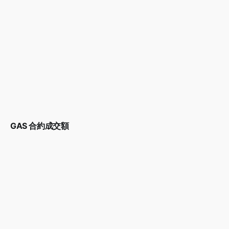
GAS 合約成交額