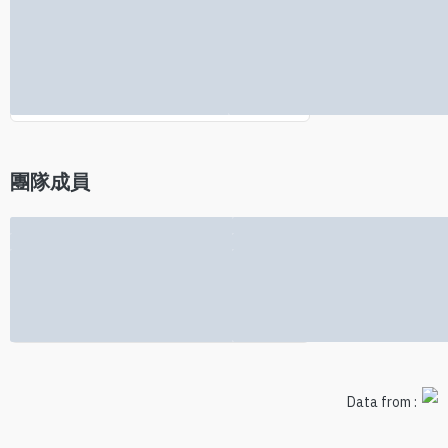
沒有找到投資人資訊
團隊成員
沒有找到團隊成員資訊
Data from :