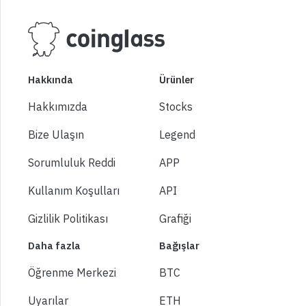
Hakkında
Ürünler
Hakkımızda
Stocks
Bize Ulaşın
Legend
Sorumluluk Reddi
APP
Kullanım Koşulları
API
Gizlilik Politikası
Grafiği
Daha fazla
Bağışlar
Öğrenme Merkezi
BTC
Uyarılar
ETH