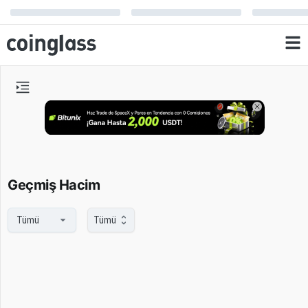
Geçmiş Hacim
Tümü