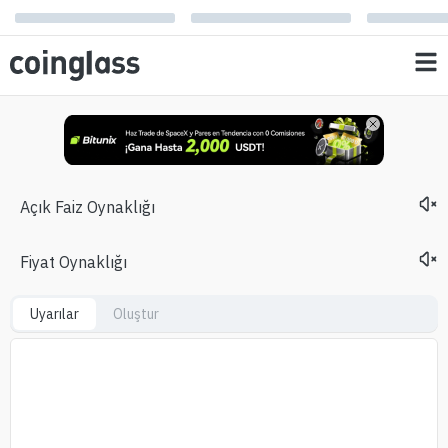
Açık Faiz Oynaklığı
Fiyat Oynaklığı
Uyarılar
Oluştur