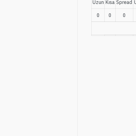
Uzun
Kısa
Spread
0
0
0