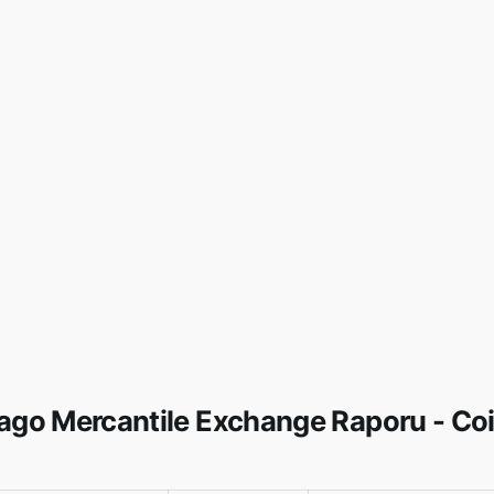
cago Mercantile Exchange Raporu - Co