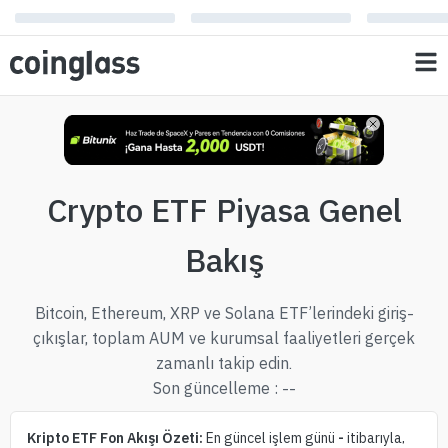
Crypto ETF Piyasa Genel
Bakış
Bitcoin, Ethereum, XRP ve Solana ETF’lerindeki giriş-
çıkışlar, toplam AUM ve kurumsal faaliyetleri gerçek
zamanlı takip edin.
Son güncelleme
:
--
Kripto ETF Fon Akışı Özeti:
En güncel işlem günü
-
itibarıyla,