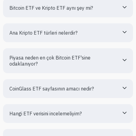
Bitcoin ETF ve Kripto ETF aynı şey mi?
Ana Kripto ETF türleri nelerdir?
Piyasa neden en çok Bitcoin ETF'sine 
odaklanıyor?
CoinGlass ETF sayfasının amacı nedir?
Hangi ETF verisini incelemeliyim?