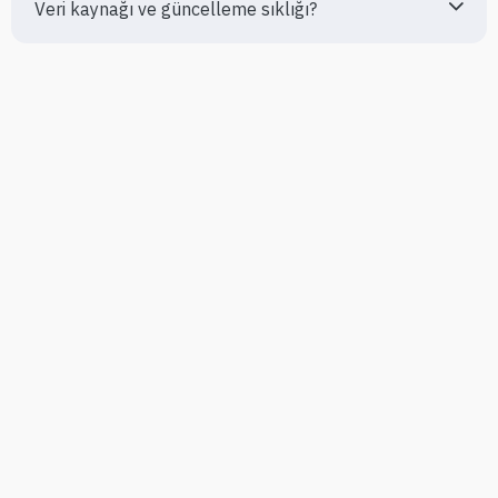
Veri kaynağı ve güncelleme sıklığı?