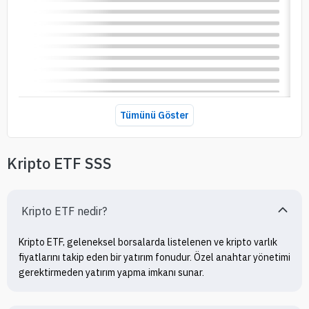
Tümünü Göster
Kripto ETF SSS
Kripto ETF nedir?
Kripto ETF, geleneksel borsalarda listelenen ve kripto varlık 
fiyatlarını takip eden bir yatırım fonudur. Özel anahtar yönetimi 
gerektirmeden yatırım yapma imkanı sunar.