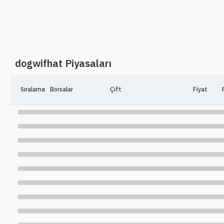
dogwifhat Piyasaları
Sıralama
Borsalar
Çift
Fiyat