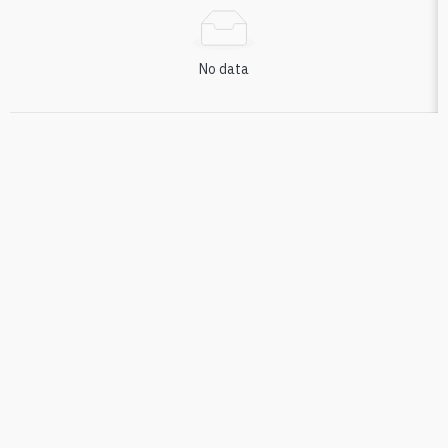
No data