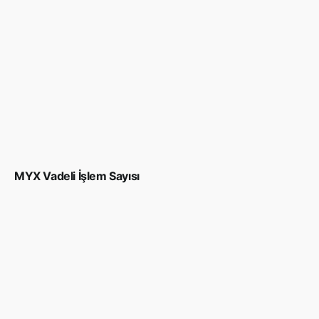
MYX Vadeli İşlem Sayısı