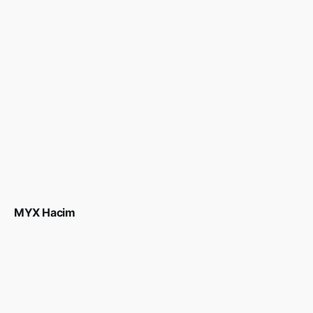
MYX Hacim