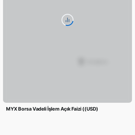
MYX Borsa Vadeli İşlem Açık Faizi ((USD)