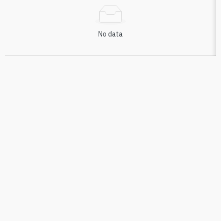
No data